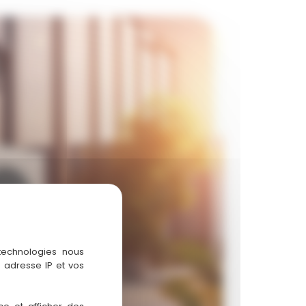
 technologies nous
 adresse IP et vos