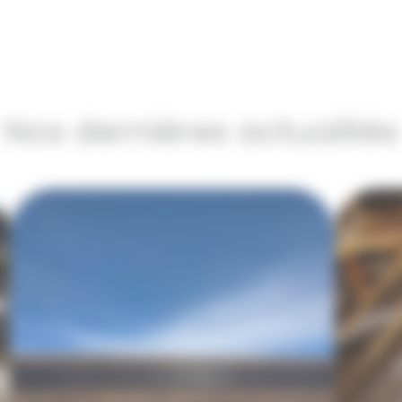
Nos dernières actualités