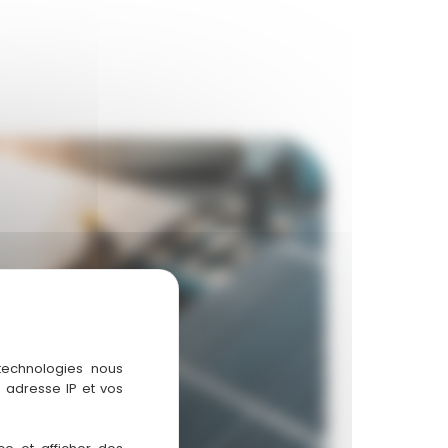
 technologies nous
 adresse IP et vos