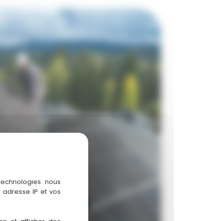
 technologies nous
 adresse IP et vos