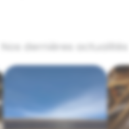
Nos dernières actualités