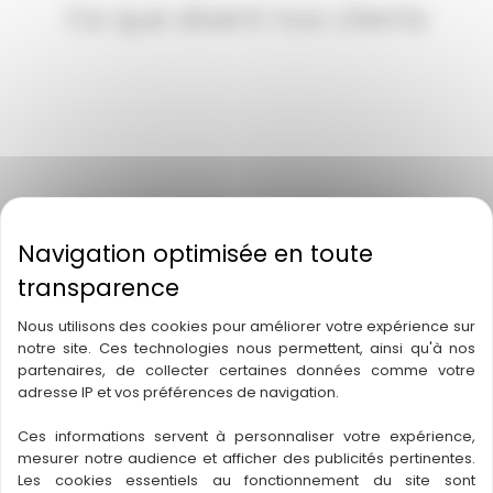
Ce que disent nos clients
Nos dernières actualités
Nous utilisons des cookies pour améliorer votre expérience sur
notre site. Ces technologies nous permettent, ainsi qu'à nos
partenaires, de collecter certaines données comme votre
adresse IP et vos préférences de navigation.
Ces informations servent à personnaliser votre expérience,
mesurer notre audience et afficher des publicités pertinentes.
Les cookies essentiels au fonctionnement du site sont