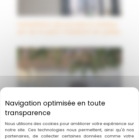
Installation de pompe à chaleur
air-air à saint-médard-en-jalles
Nous utilisons des cookies pour améliorer votre expérience sur
notre site. Ces technologies nous permettent, ainsi qu'à nos
partenaires, de collecter certaines données comme votre