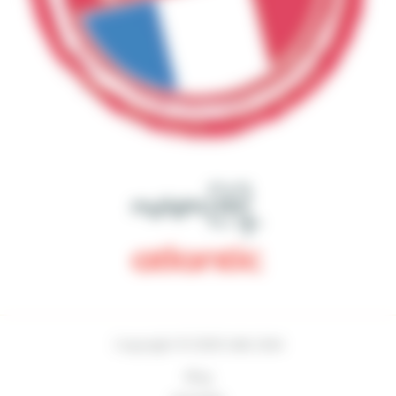
Copyright © 2026 SARL EDM
Blog